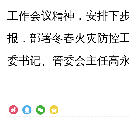
工作会议精神，安排下
报，部署冬春火灾防控工
委书记、管委会主任高