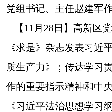
党组书记、主任赵建军
【
11
月
28
日】高新区
《求是》杂志发表习近
质生产力》；传达学习
作的重要指示精神和中
《习近平法治思想学习