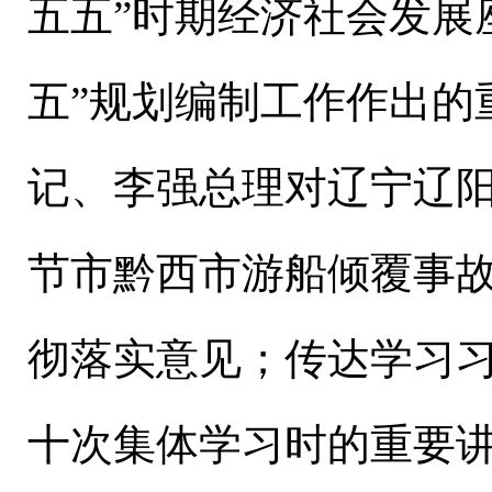
五五”时期经济社会发展
五”规划编制工作作出的
记、李强总理对辽宁辽
节市黔西市游船倾覆事
彻落实意见；传达学习
十次集体学习时的重要