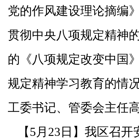
党的作风建设理论摘编
贯彻中央八项规定精神
的《八项规定改变中国
规定精神学习教育的情
工委书记、管委会主任
【
5
月
23
日
】
我区召开