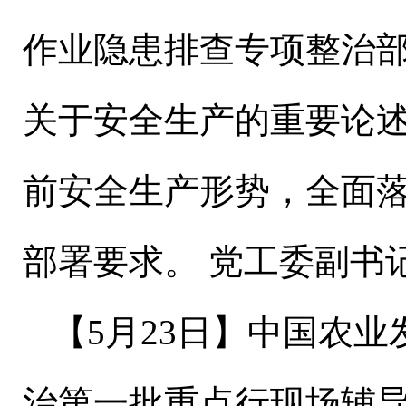
作业隐患排查专项整治
关于安全生产的重要论
前安全生产形势，全面
部署要求。
党工委副书
【
5
月
23
日
】
中国农业
治第一批重点行现场辅