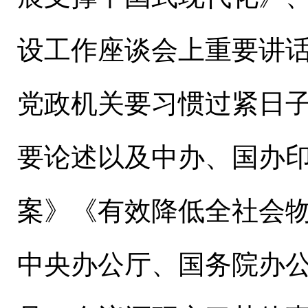
设工作座谈会上重要讲
党政机关要习惯过紧日
要论述以及中办、国办
案》《有效降低全社会
中央办公厅、国务院办