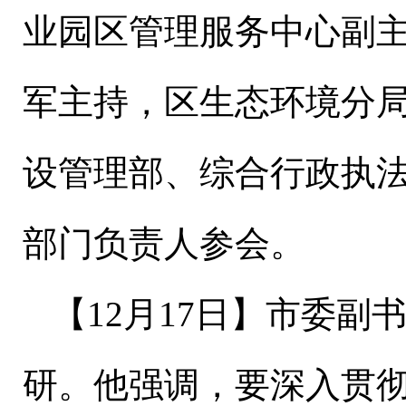
业园区管理服务中心副
军主持，区生态环境分
设管理部、综合行政执
部门负责人参会。
【
1
2
月
17
日
】市委副
研。他强调，要深入贯