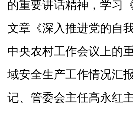
的重要讲话精神，学习
文章《深入推进党的自
中央农村工作会议上的
域安全生产工作情况汇
记、管委会主任高永红