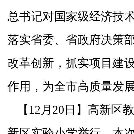
总书记对国家级经济技
落实省委、省政府决策
改革创新，抓实项目建
作用，为全市高质量发
【
1
2
月
20
日
】高新区
新区实验小学举行。本